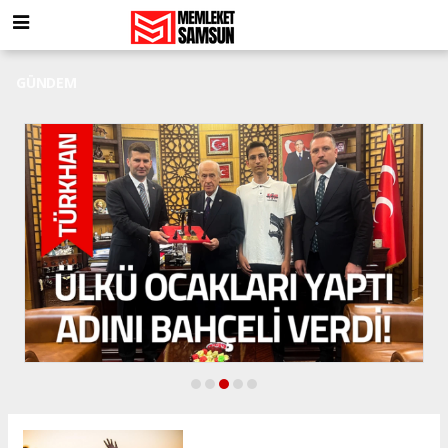
GÜNDEM