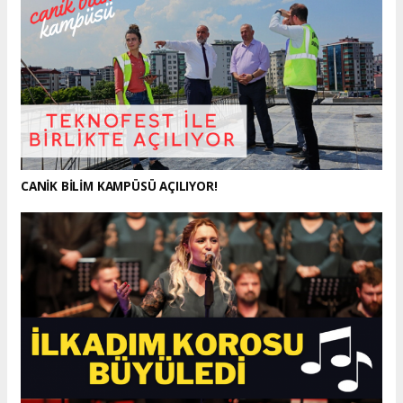
CANİK BİLİM KAMPÜSÜ AÇILIYOR!