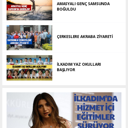
AMASYALI GENÇ SAMSUNDA
BOĞULDU
ÇERKESLERE AKRABA ZİYARETİ
İLKADIM YAZ OKULLARI
BAŞLIYOR