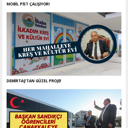
MOBİL PİST ÇALIŞIYOR!
DEMİRTAŞ'TAN GÜZEL PROJE!