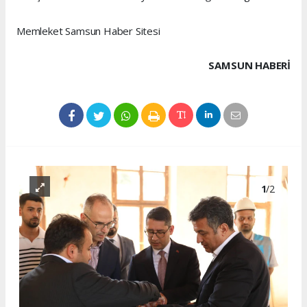
Memleket Samsun Haber Sitesi
SAMSUN HABERİ
1
/2