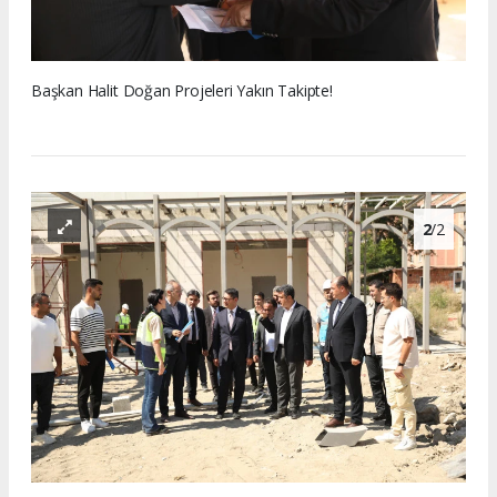
Başkan Halit Doğan Projeleri Yakın Takipte!
2
/2