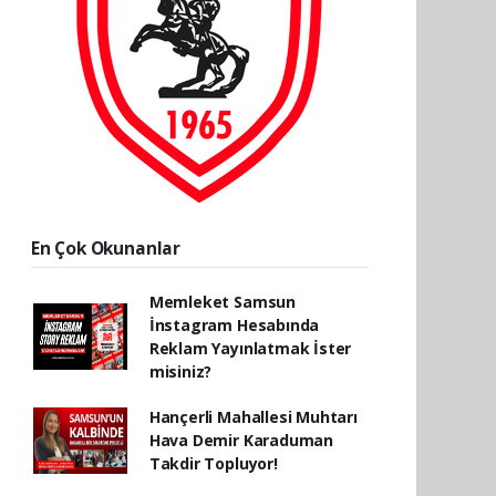
En Çok Okunanlar
Memleket Samsun
İnstagram Hesabında
Reklam Yayınlatmak İster
misiniz?
Hançerli Mahallesi Muhtarı
Hava Demir Karaduman
Takdir Topluyor!