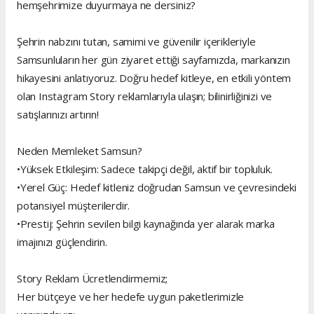
hemşehrimize duyurmaya ne dersiniz?
Şehrin nabzını tutan, samimi ve güvenilir içerikleriyle
Samsunluların her gün ziyaret ettiği sayfamızda, markanızın
hikayesini anlatıyoruz. Doğru hedef kitleye, en etkili yöntem
olan Instagram Story reklamlarıyla ulaşın; bilinirliğinizi ve
satışlarınızı artırın!
Neden Memleket Samsun?
•Yüksek Etkileşim: Sadece takipçi değil, aktif bir topluluk.
•Yerel Güç: Hedef kitleniz doğrudan Samsun ve çevresindeki
potansiyel müşterilerdir.
•Prestij: Şehrin sevilen bilgi kaynağında yer alarak marka
imajınızı güçlendirin.
Story Reklam Ücretlendirmemiz;
Her bütçeye ve her hedefe uygun paketlerimizle