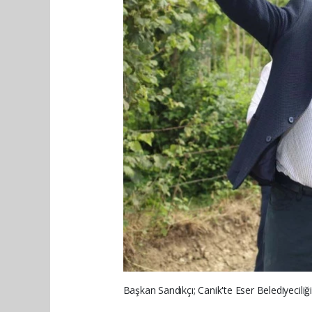
Başkan Sandıkçı; Canik'te Eser Belediyeciliğ