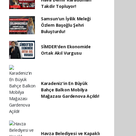
Takdir Topluyor!
Samsun'un İyilik Meleği
Özlem Başoğlu Şehri
Buluşturdu!
SİMDER'den Ekonomide
Ortak Akıl Vurgusu
Karadeniz'in En Büyük
Bahçe Balkon Mobilya
Mağazası Gardenova Açıldı!
Havza Belediyesi ve Kapaklı