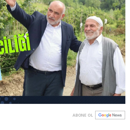
ABONE OL