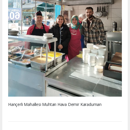
Hançerli Mahallesi Muhtarı Hava Demir Karaduman