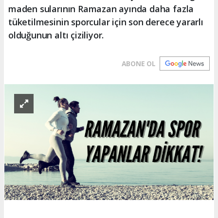
maden sularının Ramazan ayında daha fazla
tüketilmesinin sporcular için son derece yararlı
olduğunun altı çiziliyor.
ABONE OL