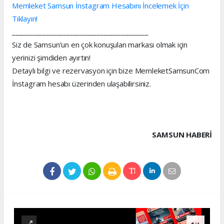
Memleket Samsun İnstagram Hesabını İncelemek İçin
Tıklayın!
________________________________________
Siz de Samsun’un en çok konuşulan markası olmak için
yerinizi şimdiden ayırtın!
Detaylı bilgi ve rezervasyon için bize MemleketSamsunCom
İnstagram hesabı üzerinden ulaşabilirsiniz.
SAMSUN HABERİ