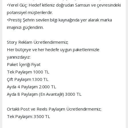
•Yerel Güç: Hedef kitleniz doğrudan Samsun ve çevresindeki
potansiyel müşterilerdir.
•Prestij: Şehrin sevilen bilgi kaynağında yer alarak marka
imajınızı güçlendirin.
Story Reklam Ücretlendirmemiz;
Her bütçeye ve her hedefe uygun paketlerimizle
yanınızdayız:
Paket İçeriği Fiyat
Tek Paylaşım 1000 TL
Çift Paylaşım 1300 TL
Ayda 4 Paylaşım 2.000 TL
Ayda 8 Paylaşım (En Avantajlı!) 3000 TL
Ortaklı Post ve Reels Paylaşım Ücretlendirmemiz;
Tek Paylaşım: 3500 TL