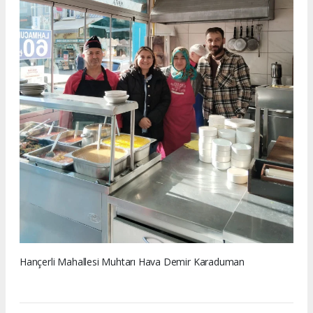
Hançerli Mahallesi Muhtarı Hava Demir Karaduman