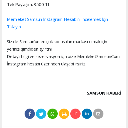
Tek Paylaşım: 3500 TL
Memleket Samsun İnstagram Hesabını İncelemek İçin
Tıklayın!
________________________________________
Siz de Samsun’un en çok konuşulan markası olmak için
yerinizi şimdiden ayırtın!
Detaylı bilgi ve rezervasyon için bize MemleketSamsunCom
İnstagram hesabı üzerinden ulaşabilirsiniz.
SAMSUN HABERİ