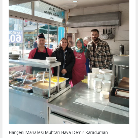
Hançerli Mahallesi Muhtarı Hava Demir Karaduman