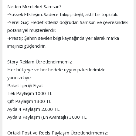
Neden Memleket Samsun?
•Yüksek Etkileşim: Sadece takipçi değil, aktif bir topluluk.
•Yerel Güç: Hedef kitleniz doğrudan Samsun ve çevresindeki
potansiyel müşterilerdir.
•Prestij: Şehrin sevilen bilgi kaynağında yer alarak marka
imajınızı güçlendirin.
Story Reklam Ücretlendirmemiz;
Her bütçeye ve her hedefe uygun paketlerimizle
yanınızdayız:
Paket İçeriği Fiyat
Tek Paylaşım 1000 TL
Çift Paylaşım 1300 TL
Ayda 4 Paylaşım 2.000 TL
Ayda 8 Paylaşım (En Avantajlı!) 3000 TL
Ortaklı Post ve Reels Paylaşım Ücretlendirmemiz;