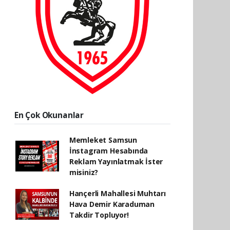
En Çok Okunanlar
Memleket Samsun
İnstagram Hesabında
Reklam Yayınlatmak İster
misiniz?
Hançerli Mahallesi Muhtarı
Hava Demir Karaduman
Takdir Topluyor!