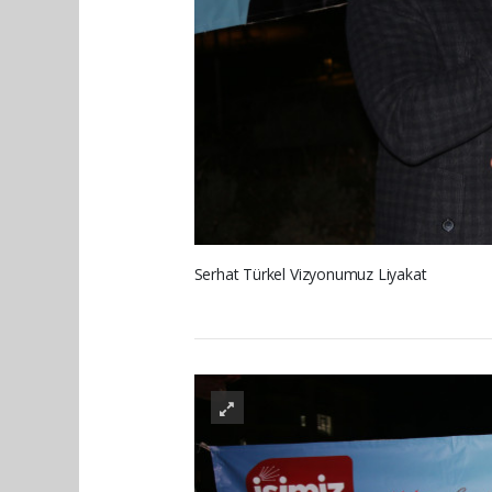
Serhat Türkel Vizyonumuz Liyakat