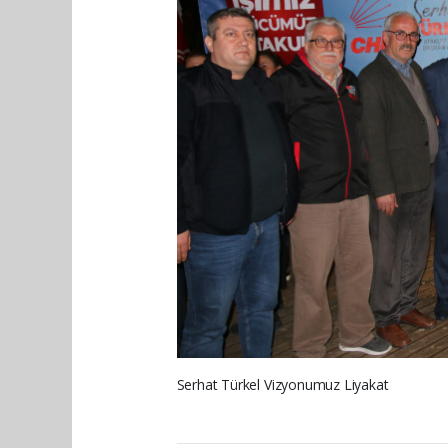
Serhat Türkel Vizyonumuz Liyakat