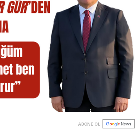
ABONE OL