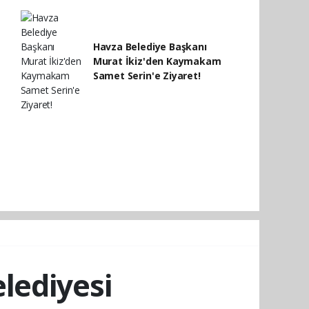
Havza Belediye Başkanı
Murat İkiz'den Kaymakam
Samet Serin'e Ziyaret!
lediyesi