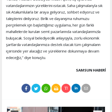
vatandaşlarımızın yüreklerini ısıtacak. Saha çalışmalarıyla sık
sık Atakumlularla bir araya geliyoruz, sohbet ediyoruz ve
taleplerini dinliyoruz. Birlik ve dayanışma ruhumuzu
perçinlemek için başlattığımız uygulama, her gün farklı
mahallelerde kurulan semt pazarlarında vatandaşlarımızla
buluşacak. Sosyal belediyecilik anlayışıyla, zorlu ekonomik
şartlarda vatandaşlarımıza destek olacak tüm çalışmaların
içerisinde yer alacağız ve yüreklerine dokunmaya devam
edeceğiz,” diye konuştu.
SAMSUN HABERİ