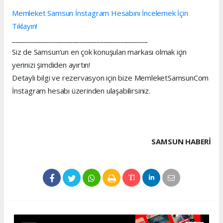
Memleket Samsun İnstagram Hesabını İncelemek İçin
Tıklayın!
________________________________________
Siz de Samsun’un en çok konuşulan markası olmak için
yerinizi şimdiden ayırtın!
Detaylı bilgi ve rezervasyon için bize MemleketSamsunCom
İnstagram hesabı üzerinden ulaşabilirsiniz.
SAMSUN HABERİ