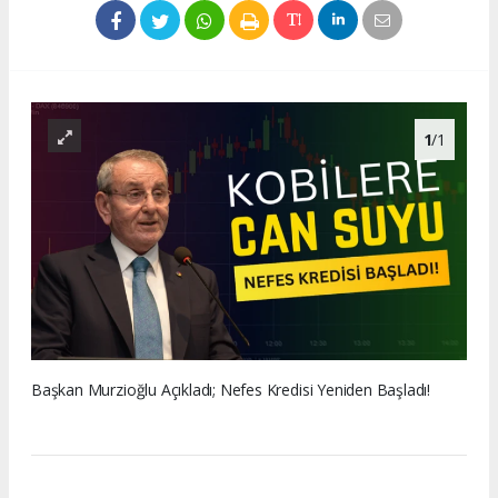
1
/1
Başkan Murzioğlu Açıkladı; Nefes Kredisi Yeniden Başladı!