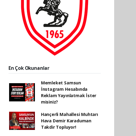
En Çok Okunanlar
Memleket Samsun
İnstagram Hesabında
Reklam Yayınlatmak İster
misiniz?
Hançerli Mahallesi Muhtarı
Hava Demir Karaduman
Takdir Topluyor!