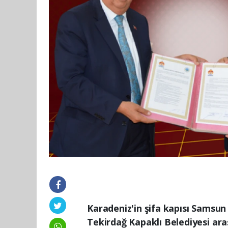
Karadeniz'in şifa kapısı Samsun
Tekirdağ Kapaklı Belediyesi ara