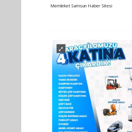
Memleket Samsun Haber Sitesi