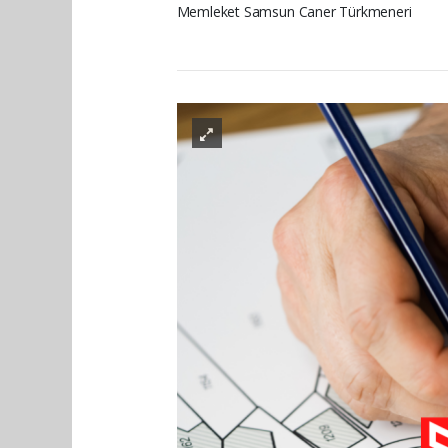
Memleket Samsun Caner Türkmeneri