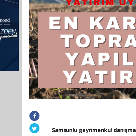
Samsunlu gayrimenkul danışman