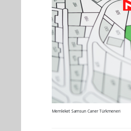
Memleket Samsun Caner Türkmeneri