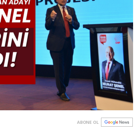
ABONE OL