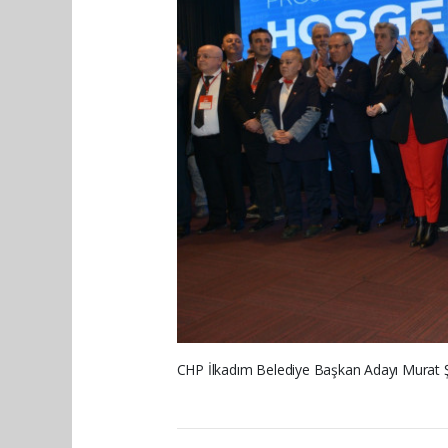
CHP İlkadım Belediye Başkan Adayı Murat Şen