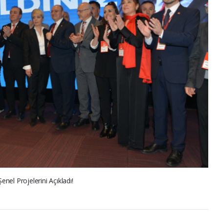
el Projelerini Açıkladı!