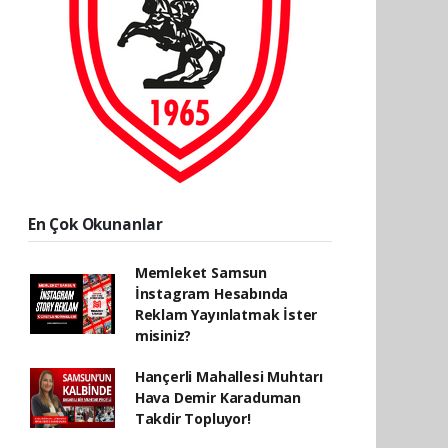
En Çok Okunanlar
Memleket Samsun
İnstagram Hesabında
Reklam Yayınlatmak İster
misiniz?
Hançerli Mahallesi Muhtarı
Hava Demir Karaduman
Takdir Topluyor!