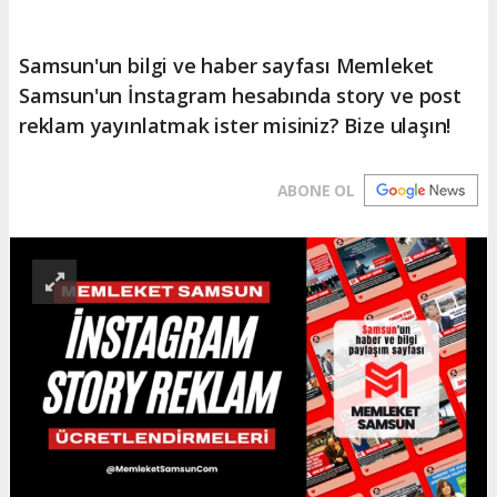
Samsun'un bilgi ve haber sayfası Memleket
Samsun'un İnstagram hesabında story ve post
reklam yayınlatmak ister misiniz? Bize ulaşın!
ABONE OL