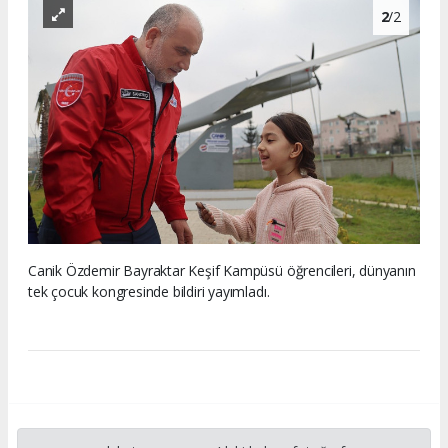
2
/2
Canik Özdemir Bayraktar Keşif Kampüsü öğrencileri, dünyanın
tek çocuk kongresinde bildiri yayımladı.