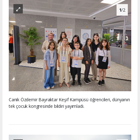
1
/2
Canik Özdemir Bayraktar Keşif Kampüsü öğrencileri, dünyanın
tek çocuk kongresinde bildiri yayımladı.