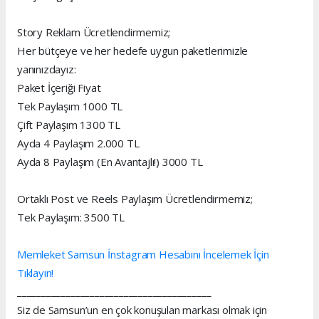
Story Reklam Ücretlendirmemiz;
Her bütçeye ve her hedefe uygun paketlerimizle
yanınızdayız:
Paket İçeriği Fiyat
Tek Paylaşım 1000 TL
Çift Paylaşım 1300 TL
Ayda 4 Paylaşım 2.000 TL
Ayda 8 Paylaşım (En Avantajlı!) 3000 TL
Ortaklı Post ve Reels Paylaşım Ücretlendirmemiz;
Tek Paylaşım: 3500 TL
Memleket Samsun İnstagram Hesabını İncelemek İçin
Tıklayın!
________________________________________
Siz de Samsun’un en çok konuşulan markası olmak için