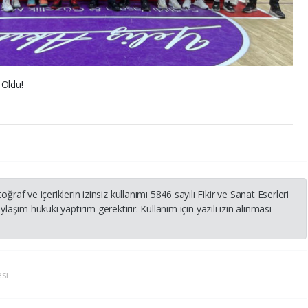
 Oldu!
 ve içeriklerin izinsiz kullanımı 5846 sayılı Fikir ve Sanat Eserleri
laşım hukuki yaptırım gerektirir. Kullanım için yazılı izin alınması
si