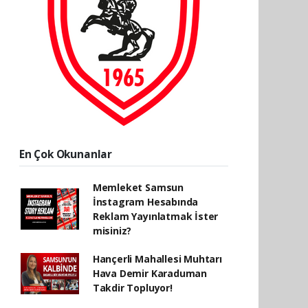
En Çok Okunanlar
Memleket Samsun
İnstagram Hesabında
Reklam Yayınlatmak İster
misiniz?
Hançerli Mahallesi Muhtarı
Hava Demir Karaduman
Takdir Topluyor!