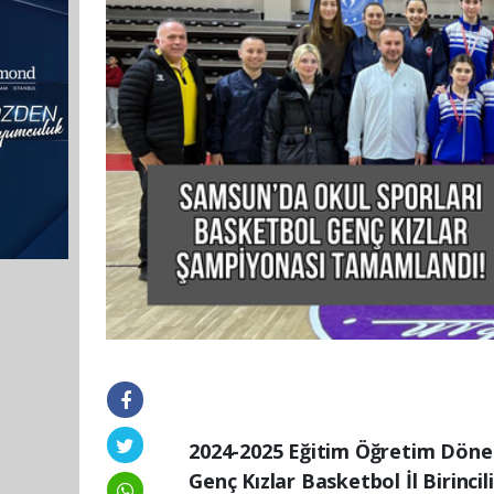
2024-2025 Eğitim Öğretim Döne
Genç Kızlar Basketbol İl Birincil