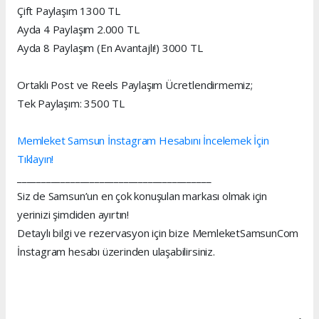
Çift Paylaşım 1300 TL
Ayda 4 Paylaşım 2.000 TL
Ayda 8 Paylaşım (En Avantajlı!) 3000 TL
Ortaklı Post ve Reels Paylaşım Ücretlendirmemiz;
Tek Paylaşım: 3500 TL
Memleket Samsun İnstagram Hesabını İncelemek İçin
Tıklayın!
________________________________________
Siz de Samsun’un en çok konuşulan markası olmak için
yerinizi şimdiden ayırtın!
Detaylı bilgi ve rezervasyon için bize MemleketSamsunCom
İnstagram hesabı üzerinden ulaşabilirsiniz.