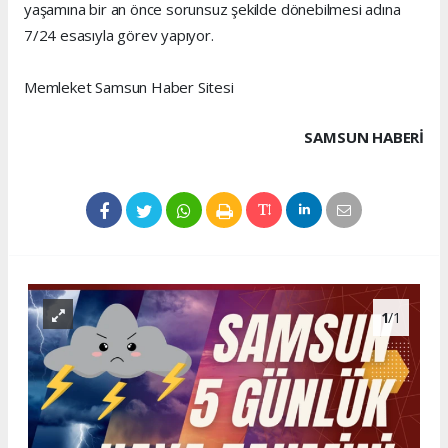
yaşamına bir an önce sorunsuz şekilde dönebilmesi adına
7/24 esasıyla görev yapıyor.
Memleket Samsun Haber Sitesi
SAMSUN HABERİ
1
/1