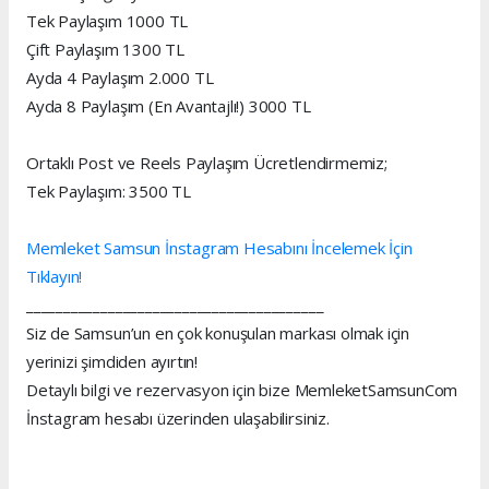
Tek Paylaşım 1000 TL
Çift Paylaşım 1300 TL
Ayda 4 Paylaşım 2.000 TL
Ayda 8 Paylaşım (En Avantajlı!) 3000 TL
Ortaklı Post ve Reels Paylaşım Ücretlendirmemiz;
Tek Paylaşım: 3500 TL
Memleket Samsun İnstagram Hesabını İncelemek İçin
Tıklayın!
________________________________________
Siz de Samsun’un en çok konuşulan markası olmak için
yerinizi şimdiden ayırtın!
Detaylı bilgi ve rezervasyon için bize MemleketSamsunCom
İnstagram hesabı üzerinden ulaşabilirsiniz.