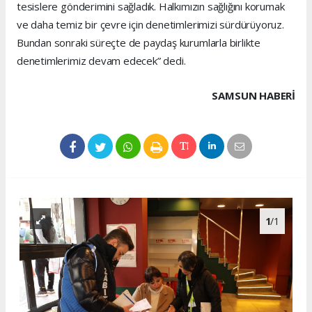
tesislere gönderimini sağladık. Halkımızın sağlığını korumak
ve daha temiz bir çevre için denetimlerimizi sürdürüyoruz.
Bundan sonraki süreçte de paydaş kurumlarla birlikte
denetimlerimiz devam edecek” dedi.
SAMSUN HABERİ
1
/1