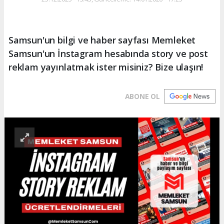
Samsun'un bilgi ve haber sayfası Memleket
Samsun'un İnstagram hesabında story ve post
reklam yayınlatmak ister misiniz? Bize ulaşın!
ABONE OL