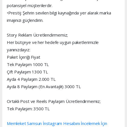
potansiyel müşterilerdir.
•Prestij: Şehrin sevilen bilgi kaynağında yer alarak marka
imajınızı güçlendirin.
Story Reklam Ücretlendirmemiz;
Her bütçeye ve her hedefe uygun paketlerimizle
yanınızdayız:
Paket İçeriği Fiyat
Tek Paylaşım 1000 TL
Çift Paylaşım 1300 TL
Ayda 4 Paylaşım 2.000 TL
Ayda 8 Paylaşım (En Avantajlı!) 3000 TL
Ortaklı Post ve Reels Paylaşım Ücretlendirmemiz;
Tek Paylaşım: 3500 TL
Memleket Samsun İnstagram Hesabını İncelemek İçin