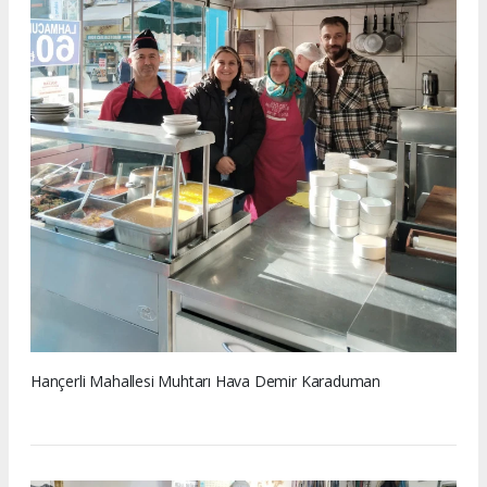
Hançerli Mahallesi Muhtarı Hava Demir Karaduman