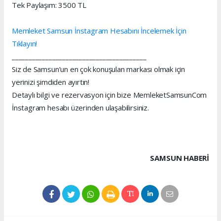
Tek Paylaşım: 3500 TL
Memleket Samsun İnstagram Hesabını İncelemek İçin
Tıklayın!
________________________________________
Siz de Samsun’un en çok konuşulan markası olmak için
yerinizi şimdiden ayırtın!
Detaylı bilgi ve rezervasyon için bize MemleketSamsunCom
İnstagram hesabı üzerinden ulaşabilirsiniz.
SAMSUN HABERİ