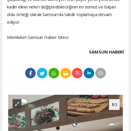
kadın elinin neleri değiştirebileceğinin en somut ve başarı
dolu örneği olarak Samsun'da takdir toplamaya devam
ediyor.
Memleket Samsun Haber Sitesi
SAMSUN HABERİ
1
/3