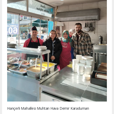
Hançerli Mahallesi Muhtarı Hava Demir Karaduman