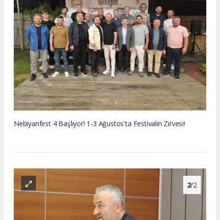
Nebiyanfest 4 Başlıyor! 1-3 Ağustos'ta Festivalin Zirvesi!
2
/2