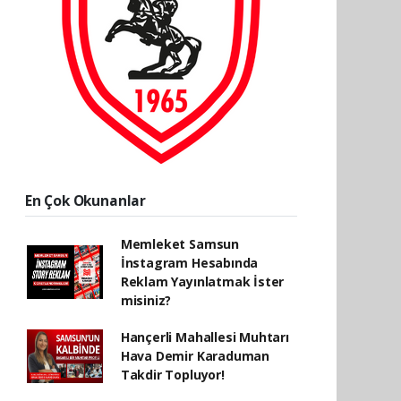
En Çok Okunanlar
Memleket Samsun
İnstagram Hesabında
Reklam Yayınlatmak İster
misiniz?
Hançerli Mahallesi Muhtarı
Hava Demir Karaduman
Takdir Topluyor!