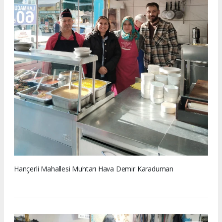
Hançerli Mahallesi Muhtarı Hava Demir Karaduman