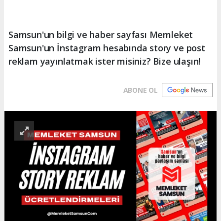
Samsun'un bilgi ve haber sayfası Memleket
Samsun'un İnstagram hesabında story ve post
reklam yayınlatmak ister misiniz? Bize ulaşın!
ABONE OL