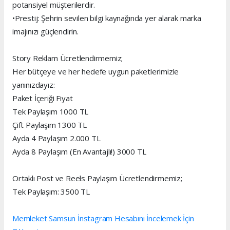
potansiyel müşterilerdir.
•Prestij: Şehrin sevilen bilgi kaynağında yer alarak marka
imajınızı güçlendirin.
Story Reklam Ücretlendirmemiz;
Her bütçeye ve her hedefe uygun paketlerimizle
yanınızdayız:
Paket İçeriği Fiyat
Tek Paylaşım 1000 TL
Çift Paylaşım 1300 TL
Ayda 4 Paylaşım 2.000 TL
Ayda 8 Paylaşım (En Avantajlı!) 3000 TL
Ortaklı Post ve Reels Paylaşım Ücretlendirmemiz;
Tek Paylaşım: 3500 TL
Memleket Samsun İnstagram Hesabını İncelemek İçin