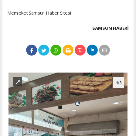
Memleket Samsun Haber Sitesi
SAMSUN HABERİ
1
/3