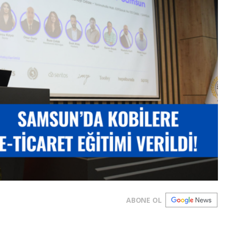
ABONE OL