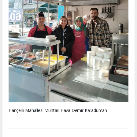
Hançerli Mahallesi Muhtarı Hava Demir Karaduman