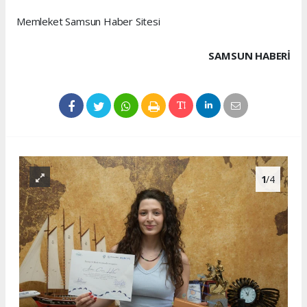
Memleket Samsun Haber Sitesi
SAMSUN HABERİ
1
/4