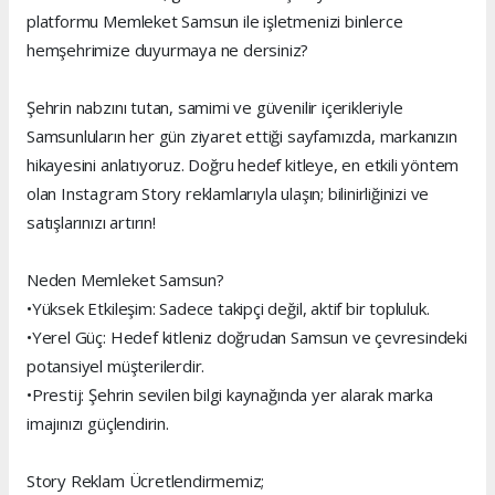
platformu Memleket Samsun ile işletmenizi binlerce
hemşehrimize duyurmaya ne dersiniz?
Şehrin nabzını tutan, samimi ve güvenilir içerikleriyle
Samsunluların her gün ziyaret ettiği sayfamızda, markanızın
hikayesini anlatıyoruz. Doğru hedef kitleye, en etkili yöntem
olan Instagram Story reklamlarıyla ulaşın; bilinirliğinizi ve
satışlarınızı artırın!
Neden Memleket Samsun?
•Yüksek Etkileşim: Sadece takipçi değil, aktif bir topluluk.
•Yerel Güç: Hedef kitleniz doğrudan Samsun ve çevresindeki
potansiyel müşterilerdir.
•Prestij: Şehrin sevilen bilgi kaynağında yer alarak marka
imajınızı güçlendirin.
Story Reklam Ücretlendirmemiz;