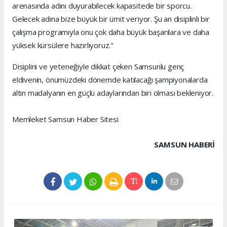
arenasında adını duyurabilecek kapasitede bir sporcu.
Gelecek adına bize büyük bir ümit veriyor. Şu an disiplinli bir
çalışma programıyla onu çok daha büyük başarılara ve daha
yüksek kürsülere hazırlıyoruz."
Disiplini ve yeteneğiyle dikkat çeken Samsunlu genç
eldivenin, önümüzdeki dönemde katılacağı şampiyonalarda
altın madalyanın en güçlü adaylarından biri olması bekleniyor.
Memleket Samsun Haber Sitesi
SAMSUN HABERİ