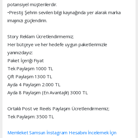
potansiyel müşterilerdir.
•Prestij: Şehrin sevilen bilgi kaynağında yer alarak marka
imajınızı güçlendirin.
Story Reklam Ücretlendirmemiz;
Her bütçeye ve her hedefe uygun paketlerimizle
yanınızdayız:
Paket İçeriği Fiyat
Tek Paylaşım 1000 TL
Çift Paylaşım 1300 TL
Ayda 4 Paylaşım 2.000 TL
Ayda 8 Paylaşım (En Avantajlı!) 3000 TL
Ortaklı Post ve Reels Paylaşım Ücretlendirmemiz;
Tek Paylaşım: 3500 TL
Memleket Samsun İnstagram Hesabını İncelemek İçin