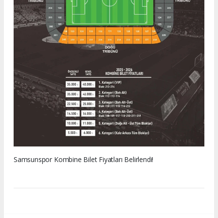
Samsunspor Kombine Bilet Fiyatları Belirlendi!