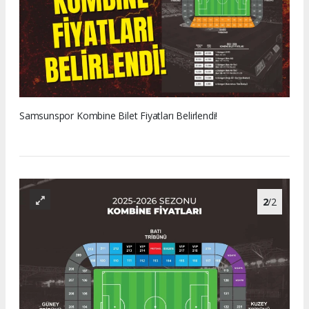
Samsunspor Kombine Bilet Fiyatları Belirlendi!
2
/2