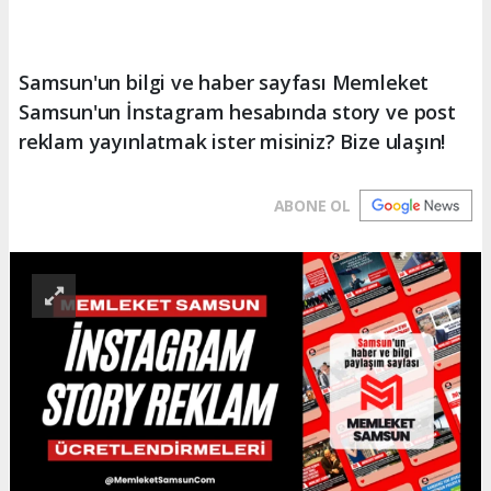
Samsun'un bilgi ve haber sayfası Memleket
Samsun'un İnstagram hesabında story ve post
reklam yayınlatmak ister misiniz? Bize ulaşın!
ABONE OL