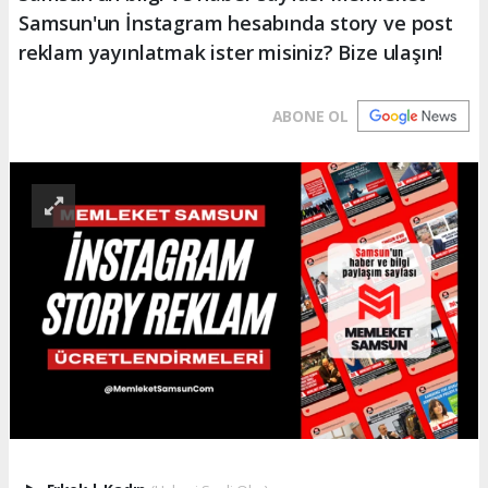
Samsun'un İnstagram hesabında story ve post
reklam yayınlatmak ister misiniz? Bize ulaşın!
ABONE OL