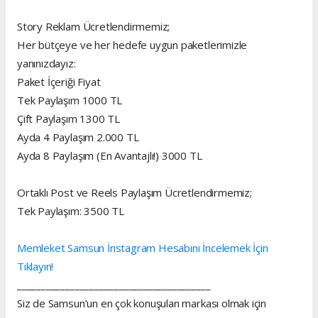
Story Reklam Ücretlendirmemiz;
Her bütçeye ve her hedefe uygun paketlerimizle
yanınızdayız:
Paket İçeriği Fiyat
Tek Paylaşım 1000 TL
Çift Paylaşım 1300 TL
Ayda 4 Paylaşım 2.000 TL
Ayda 8 Paylaşım (En Avantajlı!) 3000 TL
Ortaklı Post ve Reels Paylaşım Ücretlendirmemiz;
Tek Paylaşım: 3500 TL
Memleket Samsun İnstagram Hesabını İncelemek İçin
Tıklayın!
________________________________________
Siz de Samsun’un en çok konuşulan markası olmak için