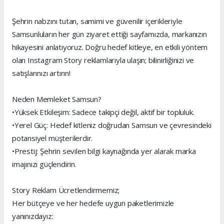
Şehrin nabzını tutan, samimi ve güvenilir içerikleriyle
Samsunluların her gün ziyaret ettiği sayfamızda, markanızın
hikayesini anlatıyoruz. Doğru hedef kitleye, en etkili yöntem
olan Instagram Story reklamlarıyla ulaşın; bilinirliğinizi ve
satışlarınızı artırın!
Neden Memleket Samsun?
•Yüksek Etkileşim: Sadece takipçi değil, aktif bir topluluk.
•Yerel Güç: Hedef kitleniz doğrudan Samsun ve çevresindeki
potansiyel müşterilerdir.
•Prestij: Şehrin sevilen bilgi kaynağında yer alarak marka
imajınızı güçlendirin.
Story Reklam Ücretlendirmemiz;
Her bütçeye ve her hedefe uygun paketlerimizle
yanınızdayız: