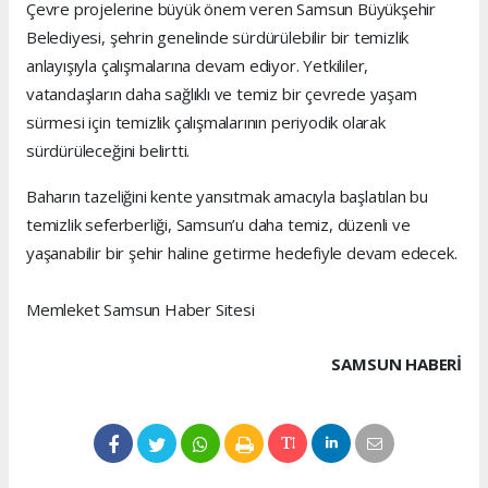
Çevre projelerine büyük önem veren Samsun Büyükşehir
Belediyesi, şehrin genelinde sürdürülebilir bir temizlik
anlayışıyla çalışmalarına devam ediyor. Yetkililer,
vatandaşların daha sağlıklı ve temiz bir çevrede yaşam
sürmesi için temizlik çalışmalarının periyodik olarak
sürdürüleceğini belirtti.
Baharın tazeliğini kente yansıtmak amacıyla başlatılan bu
temizlik seferberliği, Samsun’u daha temiz, düzenli ve
yaşanabilir bir şehir haline getirme hedefiyle devam edecek.
Memleket Samsun Haber Sitesi
SAMSUN HABERİ