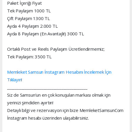
Paket İçeriği Fiyat
Tek Paylaşım 1000 TL
Çift Paylaşım 1300 TL
Ayda 4 Paylaşım 2.000 TL
Ayda 8 Paylaşım (En Avantajlı!) 3000 TL
Ortaklı Post ve Reels Paylaşım Ücretlendirmemiz;
Tek Paylaşım: 3500 TL
Memleket Samsun İnstagram Hesabını İncelemek İçin
Tıklayın!
________________________________________
Siz de Samsun’un en çok konuşulan markası olmak için
yerinizi şimdiden ayırtın!
Detaylı bilgi ve rezervasyon için bize MemleketSamsunCom
İnstagram hesabı üzerinden ulaşabilirsiniz.