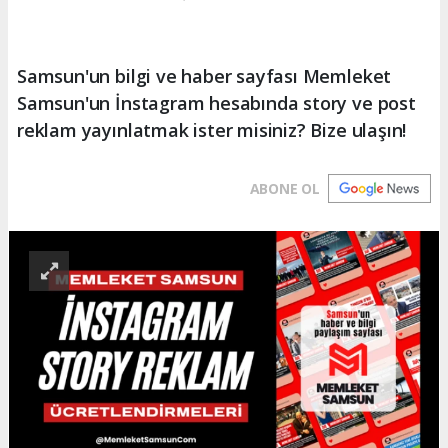
Samsun'un bilgi ve haber sayfası Memleket
Samsun'un İnstagram hesabında story ve post
reklam yayınlatmak ister misiniz? Bize ulaşın!
ABONE OL