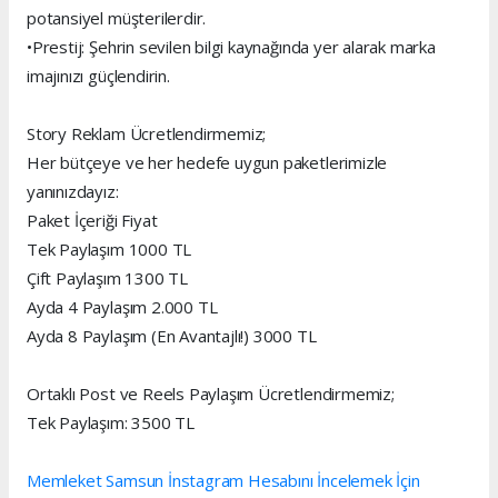
potansiyel müşterilerdir.
•Prestij: Şehrin sevilen bilgi kaynağında yer alarak marka
imajınızı güçlendirin.
Story Reklam Ücretlendirmemiz;
Her bütçeye ve her hedefe uygun paketlerimizle
yanınızdayız:
Paket İçeriği Fiyat
Tek Paylaşım 1000 TL
Çift Paylaşım 1300 TL
Ayda 4 Paylaşım 2.000 TL
Ayda 8 Paylaşım (En Avantajlı!) 3000 TL
Ortaklı Post ve Reels Paylaşım Ücretlendirmemiz;
Tek Paylaşım: 3500 TL
Memleket Samsun İnstagram Hesabını İncelemek İçin