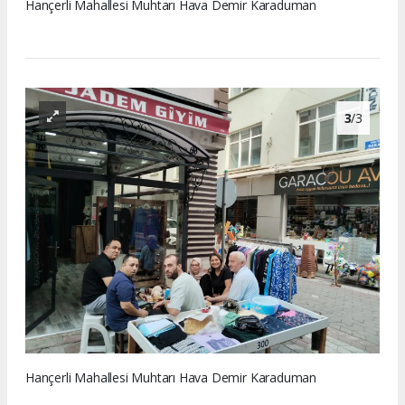
Hançerli Mahallesi Muhtarı Hava Demir Karaduman
3
/3
Hançerli Mahallesi Muhtarı Hava Demir Karaduman