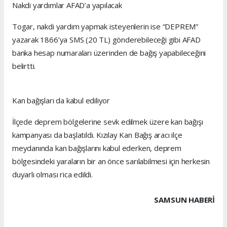
Nakdi yardımlar AFAD’a yapılacak
Togar, nakdi yardım yapmak isteyenlerin ise “DEPREM”
yazarak 1866’ya SMS (20 TL) gönderebileceği gibi AFAD
banka hesap numaraları üzerinden de bağış yapabileceğini
belirtti.
Kan bağışları da kabul ediliyor
İlçede deprem bölgelerine sevk edilmek üzere kan bağışı
kampanyası da başlatıldı. Kızılay Kan Bağış aracı ilçe
meydanında kan bağışlarını kabul ederken, deprem
bölgesindeki yaraların bir an önce sarılabilmesi için herkesin
duyarlı olması rica edildi.
SAMSUN HABERİ