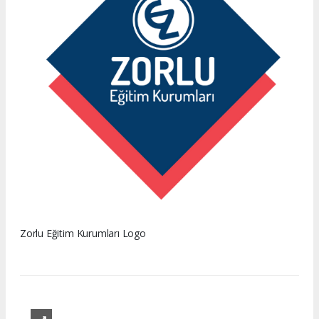
Zorlu Eğitim Kurumları Logo