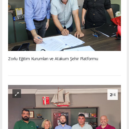
Zorlu Eğitim Kurumları ve Atakum Şehir Platformu
2
/4