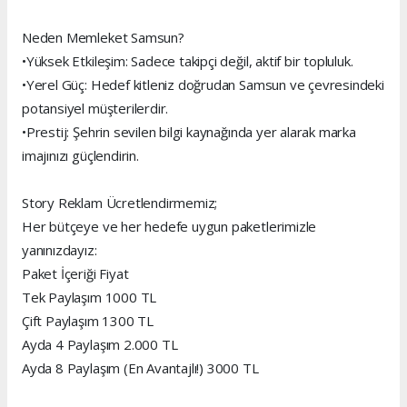
Neden Memleket Samsun?
•Yüksek Etkileşim: Sadece takipçi değil, aktif bir topluluk.
•Yerel Güç: Hedef kitleniz doğrudan Samsun ve çevresindeki
potansiyel müşterilerdir.
•Prestij: Şehrin sevilen bilgi kaynağında yer alarak marka
imajınızı güçlendirin.
Story Reklam Ücretlendirmemiz;
Her bütçeye ve her hedefe uygun paketlerimizle
yanınızdayız:
Paket İçeriği Fiyat
Tek Paylaşım 1000 TL
Çift Paylaşım 1300 TL
Ayda 4 Paylaşım 2.000 TL
Ayda 8 Paylaşım (En Avantajlı!) 3000 TL