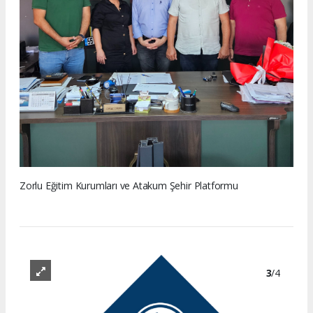
Zorlu Eğitim Kurumları ve Atakum Şehir Platformu
3
/4