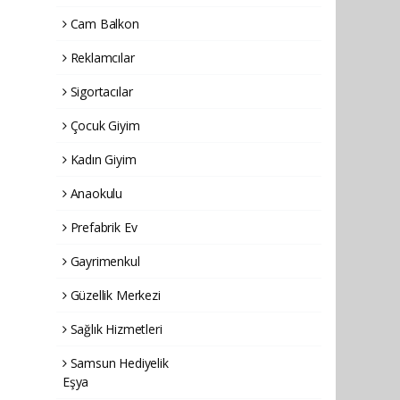
Cam Balkon
Reklamcılar
Sigortacılar
Çocuk Giyim
Kadın Giyim
Anaokulu
Prefabrik Ev
Gayrimenkul
Güzellik Merkezi
Sağlık Hizmetleri
Samsun Hediyelik
Eşya