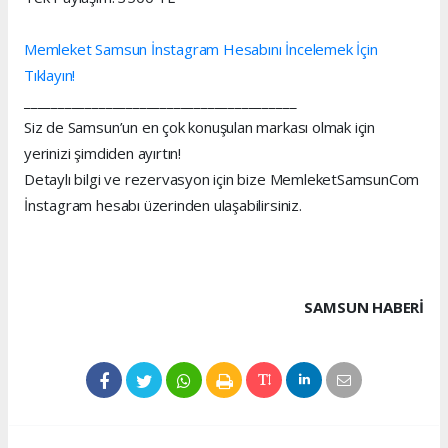
Memleket Samsun İnstagram Hesabını İncelemek İçin
Tıklayın!
________________________________________
Siz de Samsun’un en çok konuşulan markası olmak için
yerinizi şimdiden ayırtın!
Detaylı bilgi ve rezervasyon için bize MemleketSamsunCom
İnstagram hesabı üzerinden ulaşabilirsiniz.
SAMSUN HABERİ