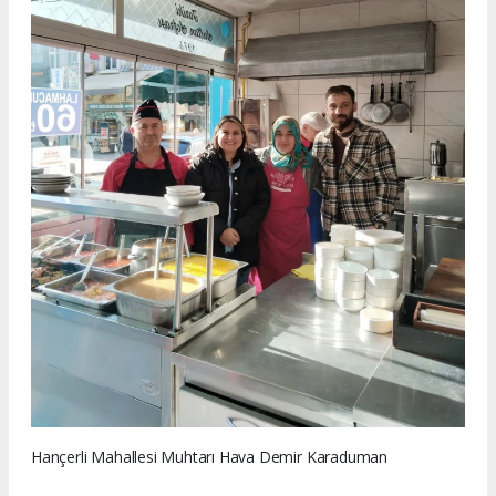
Hançerli Mahallesi Muhtarı Hava Demir Karaduman