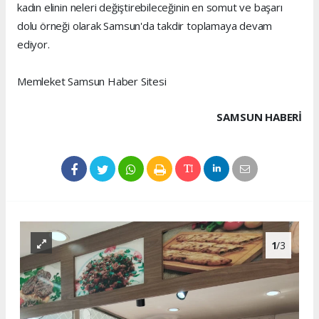
kadın elinin neleri değiştirebileceğinin en somut ve başarı
dolu örneği olarak Samsun'da takdir toplamaya devam
ediyor.
Memleket Samsun Haber Sitesi
SAMSUN HABERİ
1
/3