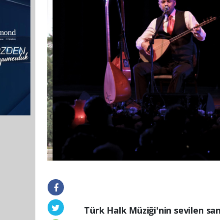
Türk Halk Müziği'nin sevilen s