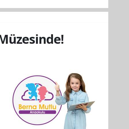
 Müzesinde!