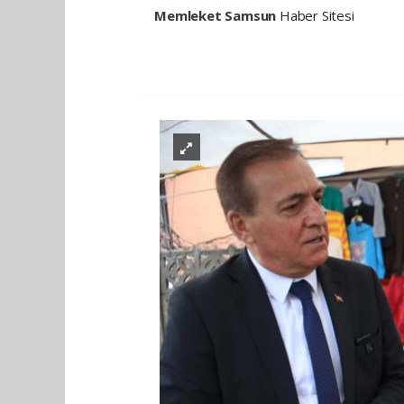
Memleket Samsun
Haber Sitesi