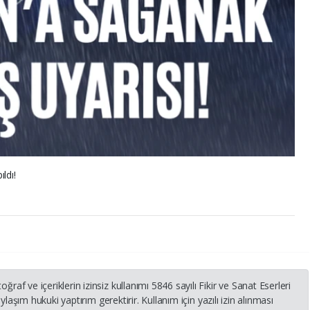
ldı!
 ve içeriklerin izinsiz kullanımı 5846 sayılı Fikir ve Sanat Eserleri
laşım hukuki yaptırım gerektirir. Kullanım için yazılı izin alınması