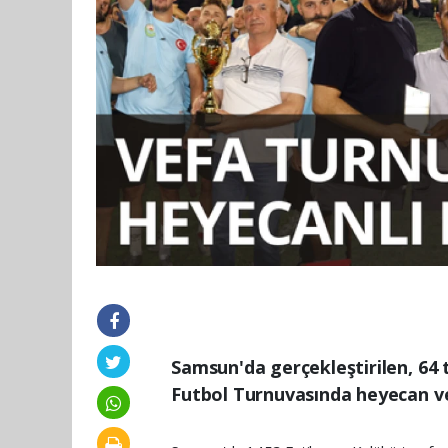
Samsun'da gerçekleştirilen, 64 
Futbol Turnuvasında heyecan ve 