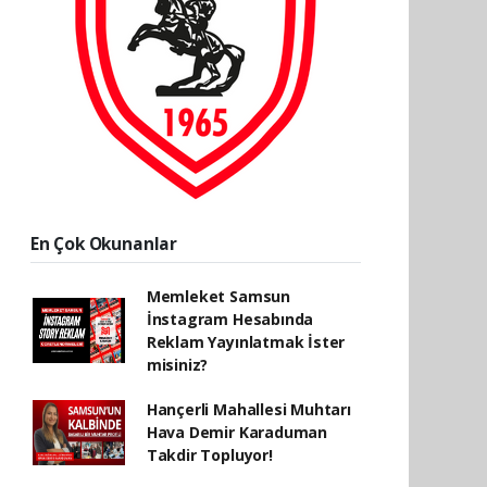
En Çok Okunanlar
Memleket Samsun
İnstagram Hesabında
Reklam Yayınlatmak İster
misiniz?
Hançerli Mahallesi Muhtarı
Hava Demir Karaduman
Takdir Topluyor!