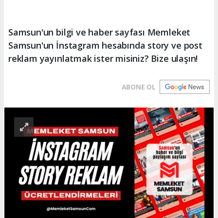
Samsun'un bilgi ve haber sayfası Memleket
Samsun'un İnstagram hesabında story ve post
reklam yayınlatmak ister misiniz? Bize ulaşın!
ABONE OL