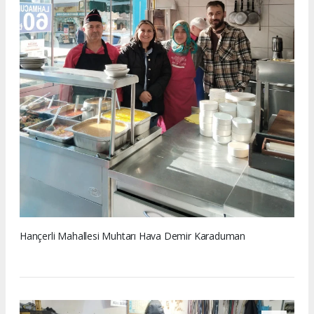
Hançerli Mahallesi Muhtarı Hava Demir Karaduman