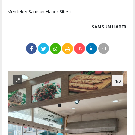
Memleket Samsun Haber Sitesi
SAMSUN HABERİ
1
/3