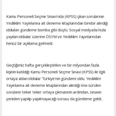
Kamu Personeli Seçme Sınavı'nda (KPSS) çıkan sorularının
Yediiklim Yayınlarına ait deneme kitaplarından birebir alındığı
iddiaları gündeme bomba gibi düştü. Sosyal medyada hızla
yayılan iddialar üzerine ÖSYM ve Yediiklim Yayınlarından
henüz bir açıklama gelmedi.
Geçtiğimiz hafta gerçekleştirilen ve bir milyondan fazla
kişinin katıldığı Kamu Personeli Seçme Sınavı (KPSS) ile ilgili
ortaya atılan iddialar Türkiye'nin gündemi oldu. Yediiklim
Yayınlarına ait deneme kitaplarından alındığı öne sürülen
soruların teker teker ortaya çıkmasının ardından, sınavın
yeniden yapılıp yapılmayacağı sorusu da gündeme geldi.