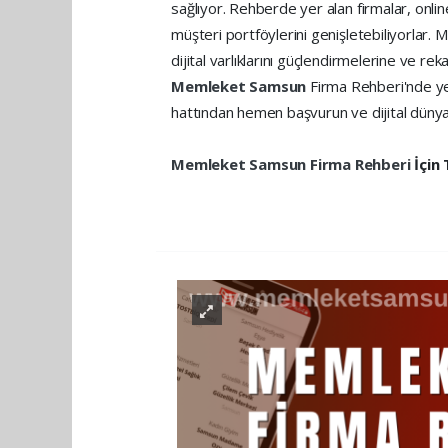
sağlıyor. Rehberde yer alan firmalar, onli
müşteri portföylerini genişletebiliyorlar. 
dijital varlıklarını güçlendirmelerine ve re
Memleket Samsun
Firma Rehberi'nde ye
hattından hemen başvurun ve dijital dünya
Memleket Samsun
Firma Rehberi
İçin 