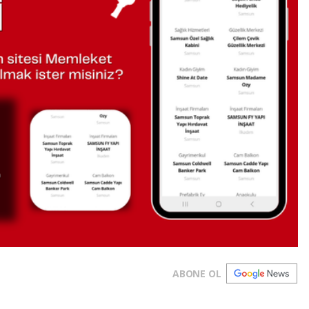
ABONE OL