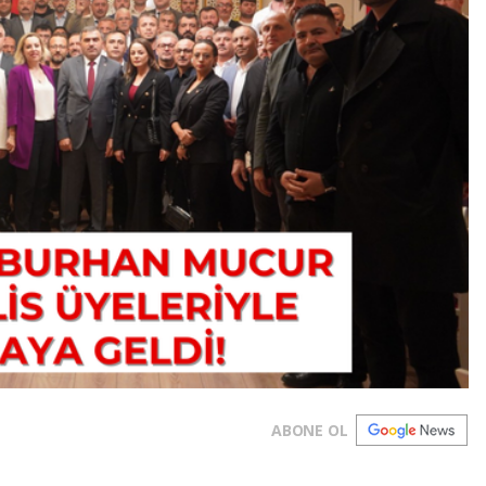
ABONE OL