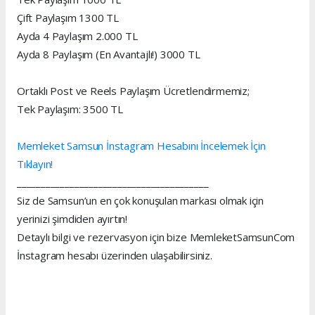
Çift Paylaşım 1300 TL
Ayda 4 Paylaşım 2.000 TL
Ayda 8 Paylaşım (En Avantajlı!) 3000 TL
Ortaklı Post ve Reels Paylaşım Ücretlendirmemiz;
Tek Paylaşım: 3500 TL
Memleket Samsun İnstagram Hesabını İncelemek İçin
Tıklayın!
________________________________________
Siz de Samsun’un en çok konuşulan markası olmak için
yerinizi şimdiden ayırtın!
Detaylı bilgi ve rezervasyon için bize MemleketSamsunCom
İnstagram hesabı üzerinden ulaşabilirsiniz.