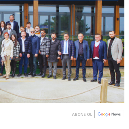
ABONE OL