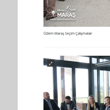
Özlem Maraş Seçim Çalışmaları