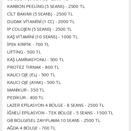
KARBON PEELİNG (5 SEANS) - 2500 TL
CİLT BAKIMI (5 SEANS) - 2500 TL
DUDAK VİTAMİNİ (1 CC) - 2000 TL
İP COLOJEN (5 SEANS) - 2500 TL
KAŞ VİTAMİNİ (10 SEANS) - 1000 TL
İPEK KİRPİK - 700 TL
LİFTİNG - 500 TL
KAŞ LAMİNASYONU - 500 TL
PROTEZ TIRNAK - 800 TL
KALICI OJE (EL) - 500 TL
KALICI OJE (AYAK) - 500 TL
MANİKÜR - 350 TL
PEDİKÜR - 400 TL
LAZER EPİLASYON 4 BÖLGE - 8 SEANS - 2500 TL
İĞNELİ EPİLASYON - TEK BÖLGE - 5 SEANS - 1500 TL
GB BÖLGESEL ZAYIFLAMA 10 SEANS - 2500 TL
AĞDA 4 BÖLGE - 700 TL