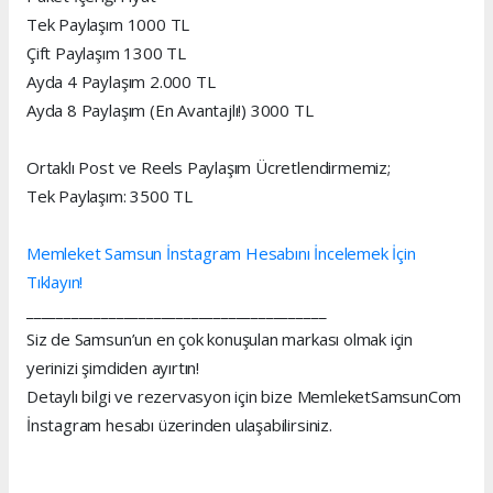
Tek Paylaşım 1000 TL
Çift Paylaşım 1300 TL
Ayda 4 Paylaşım 2.000 TL
Ayda 8 Paylaşım (En Avantajlı!) 3000 TL
Ortaklı Post ve Reels Paylaşım Ücretlendirmemiz;
Tek Paylaşım: 3500 TL
Memleket Samsun İnstagram Hesabını İncelemek İçin
Tıklayın!
________________________________________
Siz de Samsun’un en çok konuşulan markası olmak için
yerinizi şimdiden ayırtın!
Detaylı bilgi ve rezervasyon için bize MemleketSamsunCom
İnstagram hesabı üzerinden ulaşabilirsiniz.