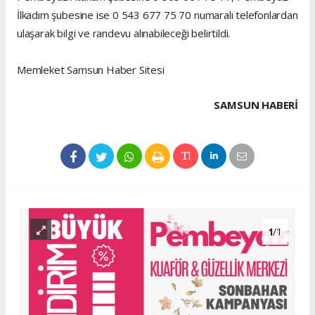
İlkadım şubesine ise 0 543 677 75 70 numaralı telefonlardan
ulaşarak bilgi ve randevu alınabileceği belirtildi.
Memleket Samsun Haber Sitesi
SAMSUN HABERİ
1
/1