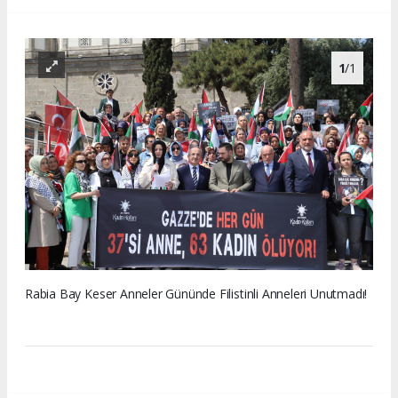
1
/1
Rabia Bay Keser Anneler Gününde Filistinli Anneleri Unutmadı!