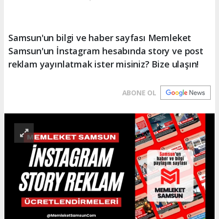
Samsun'un bilgi ve haber sayfası Memleket
Samsun'un İnstagram hesabında story ve post
reklam yayınlatmak ister misiniz? Bize ulaşın!
ABONE OL