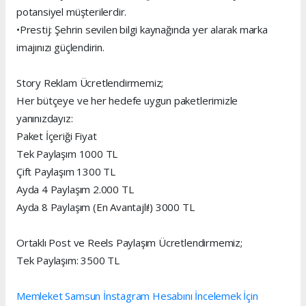
potansiyel müşterilerdir.
•Prestij: Şehrin sevilen bilgi kaynağında yer alarak marka
imajınızı güçlendirin.
Story Reklam Ücretlendirmemiz;
Her bütçeye ve her hedefe uygun paketlerimizle
yanınızdayız:
Paket İçeriği Fiyat
Tek Paylaşım 1000 TL
Çift Paylaşım 1300 TL
Ayda 4 Paylaşım 2.000 TL
Ayda 8 Paylaşım (En Avantajlı!) 3000 TL
Ortaklı Post ve Reels Paylaşım Ücretlendirmemiz;
Tek Paylaşım: 3500 TL
Memleket Samsun İnstagram Hesabını İncelemek İçin