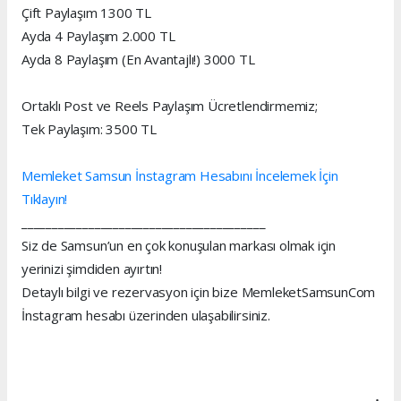
Çift Paylaşım 1300 TL
Ayda 4 Paylaşım 2.000 TL
Ayda 8 Paylaşım (En Avantajlı!) 3000 TL
Ortaklı Post ve Reels Paylaşım Ücretlendirmemiz;
Tek Paylaşım: 3500 TL
Memleket Samsun İnstagram Hesabını İncelemek İçin
Tıklayın!
________________________________________
Siz de Samsun’un en çok konuşulan markası olmak için
yerinizi şimdiden ayırtın!
Detaylı bilgi ve rezervasyon için bize MemleketSamsunCom
İnstagram hesabı üzerinden ulaşabilirsiniz.